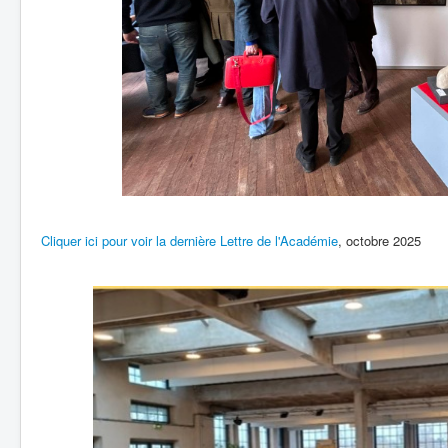
Cliquer ici pour voir la dernière Lettre de l'Académie
, octobre 2025