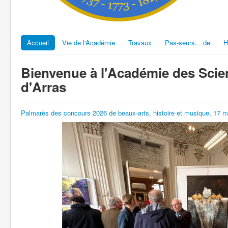
Accueil
Vie de l'Académie
Travaux
Pas-seurs... de
H
Bienvenue à l'Académie des Scien
d'Arras
Palmarès des concours 2026 de beaux-arts, histoire et musique, 17 m