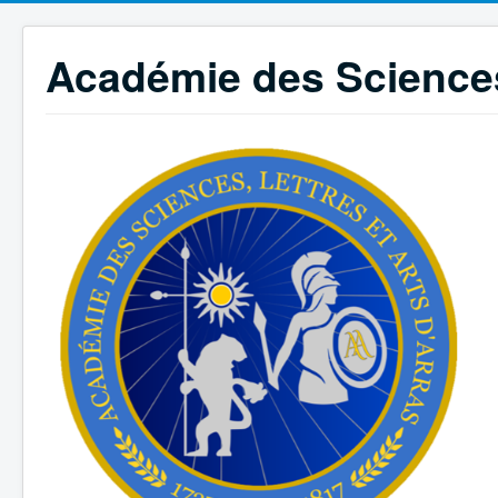
Académie des Sciences,