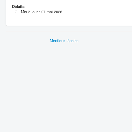
Détails
Mis à jour : 27 mai 2026
Mentions légales